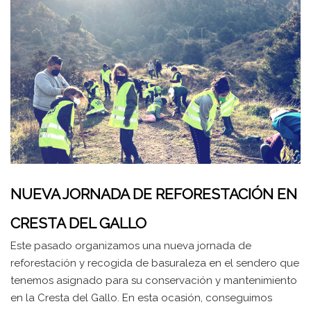
NUEVA JORNADA DE REFORESTACIÓN EN
CRESTA DEL GALLO
Este pasado organizamos una nueva jornada de
reforestación y recogida de basuraleza en el sendero que
tenemos asignado para su conservación y mantenimiento
en la Cresta del Gallo. En esta ocasión, conseguimos