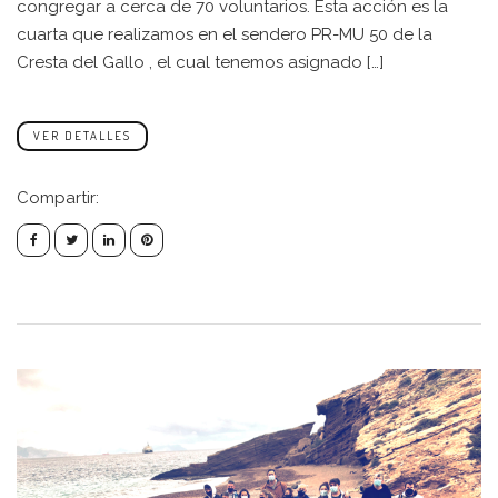
congregar a cerca de 70 voluntarios. Esta acción es la
cuarta que realizamos en el sendero PR-MU 50 de la
Cresta del Gallo , el cual tenemos asignado […]
VER DETALLES
Compartir: