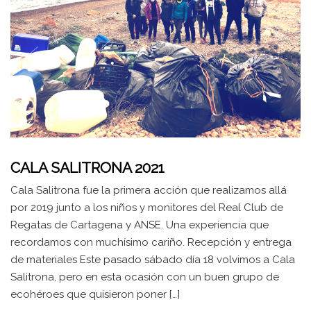
CALA SALITRONA 2021
Cala Salitrona fue la primera acción que realizamos allá
por 2019 junto a los niños y monitores del Real Club de
Regatas de Cartagena y ANSE. Una experiencia que
recordamos con muchísimo cariño. Recepción y entrega
de materiales Este pasado sábado día 18 volvimos a Cala
Salitrona, pero en esta ocasión con un buen grupo de
ecohéroes que quisieron poner […]