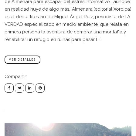
de Almenara para escapar del estrés informativo… aunque
en realidad huye de algo más. ‘Almenara'(editorial Xordica)
es el debut literario de Miguel Ángel Ruiz, periodista de LA
VERDAD especializado en medio ambiente, que relata en
primera persona la aventura de comprar una montaña y
rehabilitar un refugio en ruinas para pasar […]
VER DETALLES
Compartir: