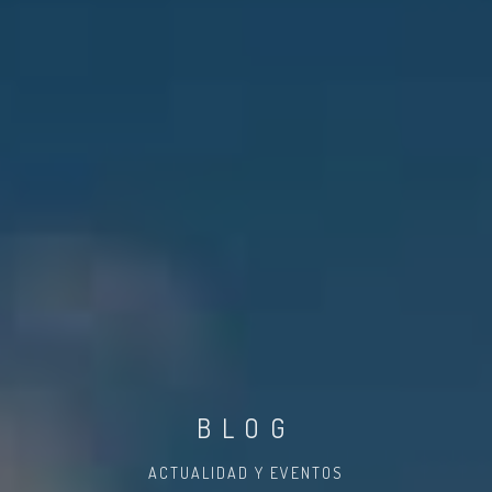
BLOG
ACTUALIDAD Y EVENTOS