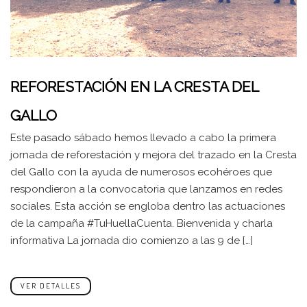
REFORESTACIÓN EN LA CRESTA DEL
GALLO
Este pasado sábado hemos llevado a cabo la primera
jornada de reforestación y mejora del trazado en la Cresta
del Gallo con la ayuda de numerosos ecohéroes que
respondieron a la convocatoria que lanzamos en redes
sociales. Esta acción se engloba dentro las actuaciones
de la campaña #TuHuellaCuenta. Bienvenida y charla
informativa La jornada dio comienzo a las 9 de […]
VER DETALLES