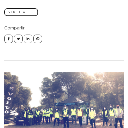
VER DETALLES
Compartir: