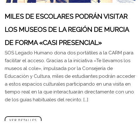
MILES DE ESCOLARES PODRÁN VISITAR
LOS MUSEOS DE LA REGIÓN DE MURCIA
DE FORMA «CASI PRESENCIAL»
SOS Legado Humano dona dos portátiles a la CARM para
facilitar el acceso. Gracias a la iniciativa «Te llevamos los
museos al cole», impulsada por la Consejería de
Educación y Cultura, miles de estudiantes podrán acceder
a estos espacios culturales participando en una visita en
tiempo real en la que interactuarán directamente con uno
de los guías habituales del recinto. […]
VER DETALLES
Compartir: