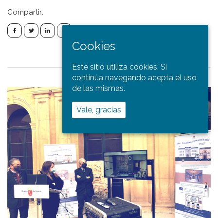
Compartir:
Cookies
Este sitio utiliza cookies. Si
continúa navegando acepta el uso
de las mismas.
Vale, gracias