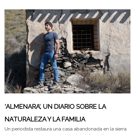
‘ALMENARA’, UN DIARIO SOBRE LA
NATURALEZA Y LA FAMILIA
Un periodista restaura una casa abandonada en la sierra