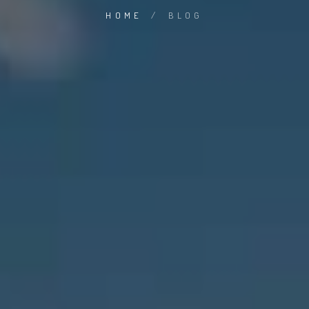
HOME
/
BLOG