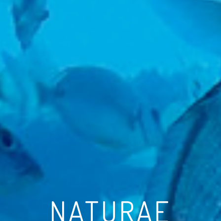
NATURAE