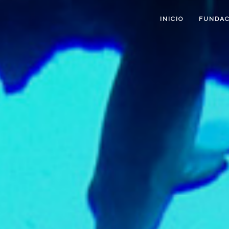
INICIO
FUNDAC