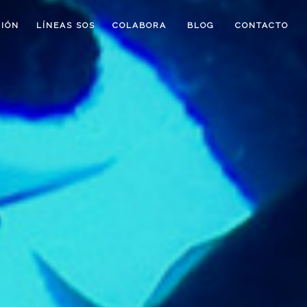
IÓN
LÍNEAS SOS
COLABORA
BLOG
CONTACTO